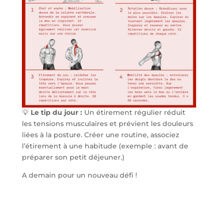
💡
Le tip du jour :
Un étirement régulier réduit
les tensions musculaires et prévient les douleurs
liées à la posture. Créer une routine, associez
l’étirement à une habitude (exemple : avant de
préparer son petit déjeuner.)
A demain pour un nouveau défi !