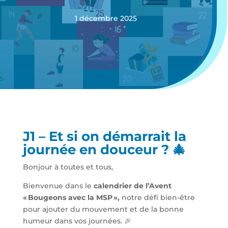
1 décembre 2025
J1 – Et si on démarrait la
journée en douceur ? 🎄
Bonjour à toutes et tous,
Bienvenue dans le
calendrier de l’Avent
«
Bougeons avec la MSP
»,
notre défi bien-être
pour ajouter du mouvement et de la bonne
humeur dans vos journées. 🎉