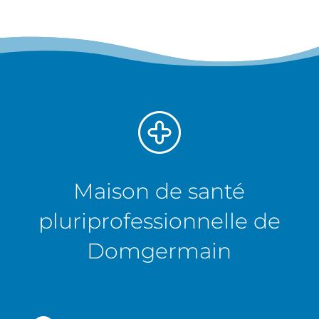
Maison de santé
pluriprofessionnelle de
Domgermain