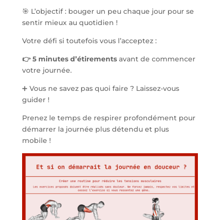
🎯 L’objectif : bouger un peu chaque jour pour se
sentir mieux au quotidien !
Votre défi si toutefois vous l’acceptez :
👉 5 minutes d’étirements
avant de commencer
votre journée.
➕ Vous ne savez pas quoi faire ? Laissez-vous
guider !
Prenez le temps de respirer profondément pour
démarrer la journée plus détendu et plus
mobile !