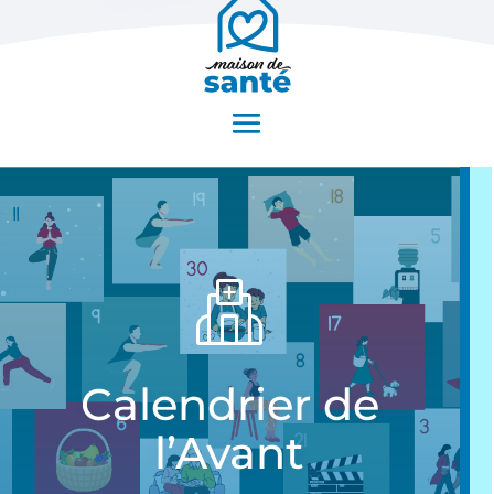
Calendrier de
l’Avant