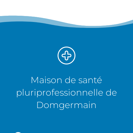
Maison de santé
pluriprofessionnelle de
Domgermain