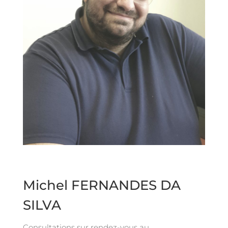
Michel FERNANDES DA
SILVA
Consultations sur rendez-vous au