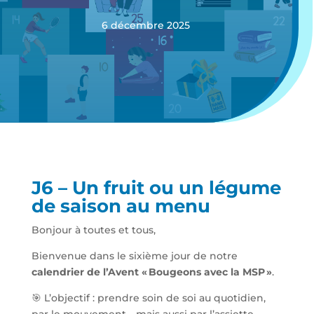
6 décembre 2025
J6 – Un fruit ou un légume
de saison au menu
Bonjour à toutes et tous,
Bienvenue dans le sixième jour de notre
calendrier de l’Avent «
Bougeons avec la MSP
»
.
🎯 L’objectif : prendre soin de soi au quotidien,