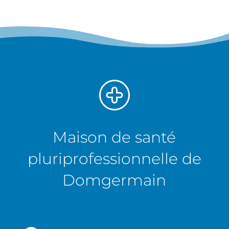
Maison de santé
pluriprofessionnelle de
Domgermain