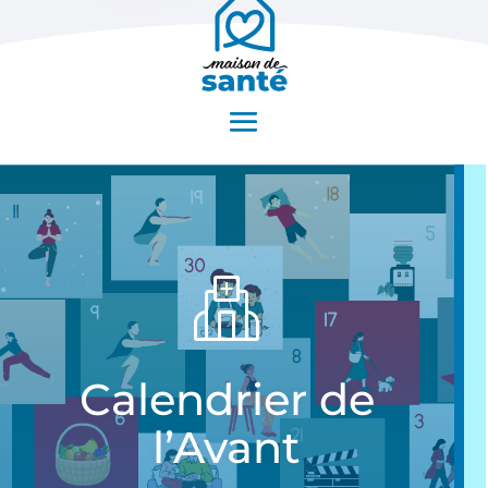
Calendrier de
l’Avant