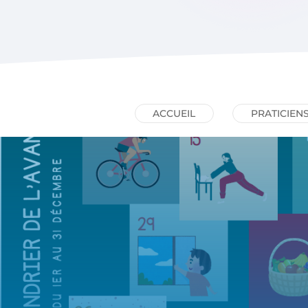
ACCUEIL
PRATICIEN