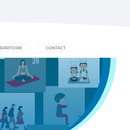
TERRITOIRE
CONTACT