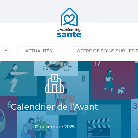
S
ACTUALITÉS
OFFRE DE SOINS SUR LES 
Calendrier de l’Avant
12 décembre 2025