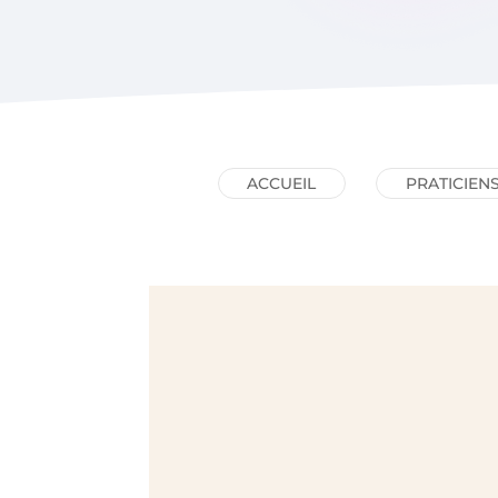
ACCUEIL
PRATICIEN