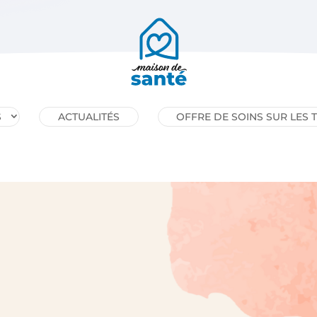
S
ACTUALITÉS
OFFRE DE SOINS SUR LES 