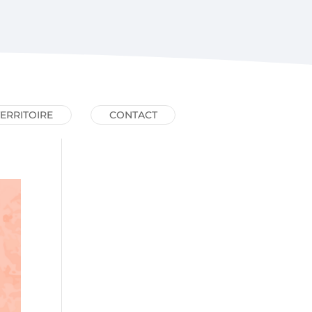
TERRITOIRE
CONTACT