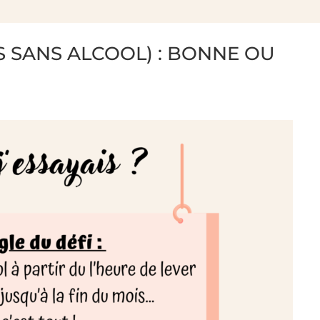
S SANS ALCOOL) : BONNE OU